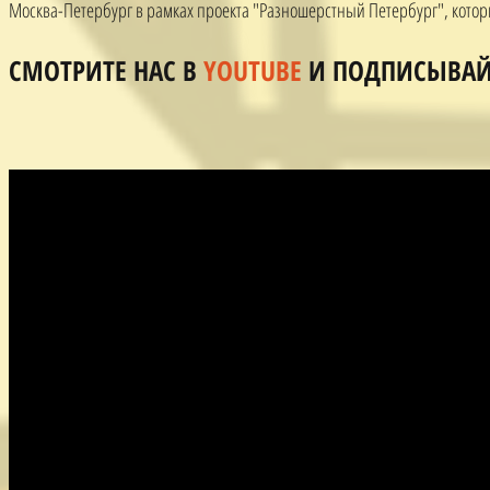
Москва-Петербург в рамках проекта "Разношерстный Петербург", которы
СМОТРИТЕ НАС В
YOUTUBE
И ПОДПИСЫВАЙТ