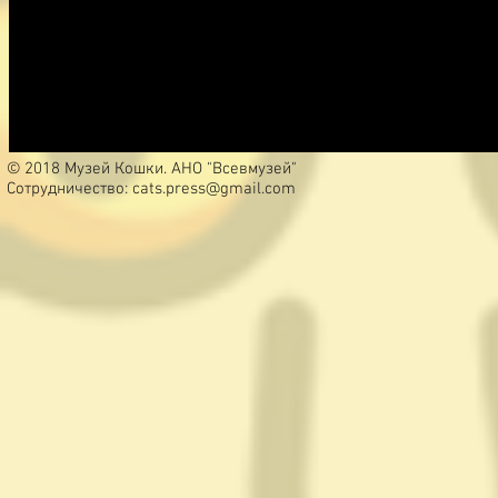
© 2018 Музей Кошки. АНО "Всевмузей"
Сотрудничество:
cats.press@gmail.com