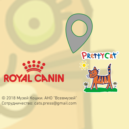
© 2018 Музей Кошки. АНО "Всевмузей"
Сотрудничество:
cats.press@gmail.com